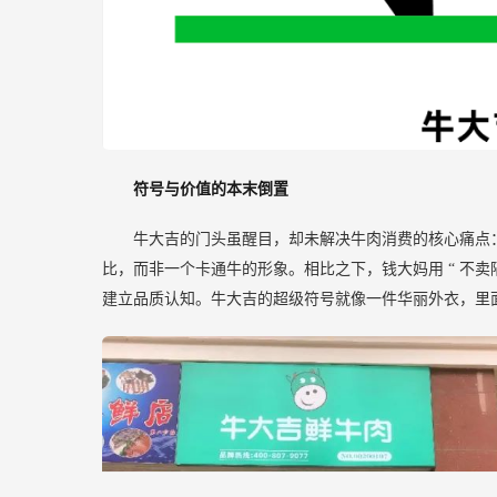
符号与价值的本末倒置
牛大吉的门头虽醒目，却未解决牛肉消费的核心痛点
比，而非一个卡通牛的形象。相比之下，钱大妈用
“
不卖
建立品质认知。牛大吉的超级符号就像一件华丽外衣，里