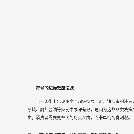
符号的边际效应递减
当一条街上出现多个
“
超级符号
”
时，消费者的注意
冰城、厨邦酱油等案例中或许有效，是因为这些品类决策
类，消费者需要更坚实的购买理由，而非单纯视觉刺激。