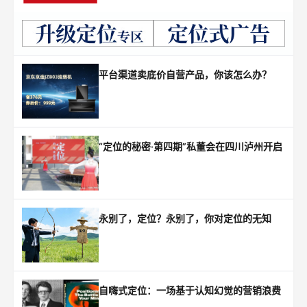
平台渠道卖底价自营产品，你该怎么办？
“定位的秘密·第四期”私董会在四川泸州开启
永别了，定位？永别了，你对定位的无知
自嗨式定位：一场基于认知幻觉的营销浪费