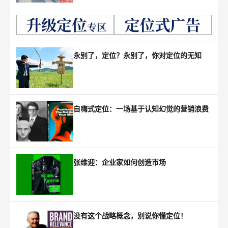
永别了，定位？永别了，你对定位的无知
自嗨式定位：一场基于认知幻觉的营销浪费
张维迎：企业家如何创造市场
没有这个战略概念，别说你懂定位！