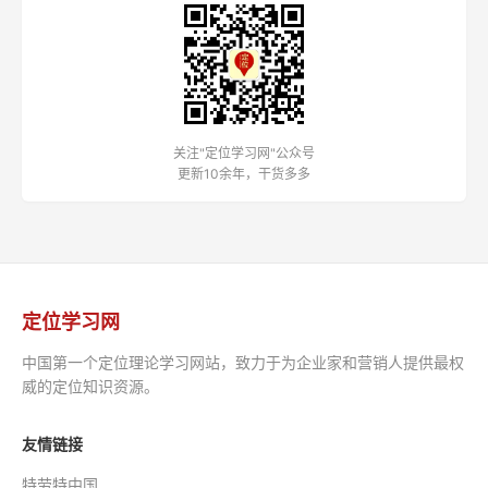
关注"定位学习网"公众号
更新10余年，干货多多
定位学习网
中国第一个定位理论学习网站，致力于为企业家和营销人提供最权
威的定位知识资源。
友情链接
特劳特中国