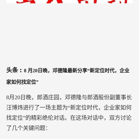
:
头条
8
月20日晚，邓德隆最新分享“新定位时代，企业
家如何找定位”
8月20日晚，郎酒庄园，邓德隆与郎酒股份副董事长
汪博炜进行了一场主题为“新定位时代，企业家如何
找定位”的精彩绝伦对话。在这场对话中，双方讨论
了几个关键问题：