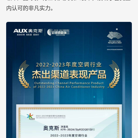
内认可的非凡实力。