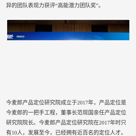
异的团队表现力获评“高能潜力团队奖”。
今麦郎产品定位研究院成立于2017年，产品定位是
今麦郎的一把手工程，董事长范现国亲任产品定位
研究院院长。今麦郎产品定位研究院在2017年时只
有10人，发展至今，已经拥有近百名的定位人才。