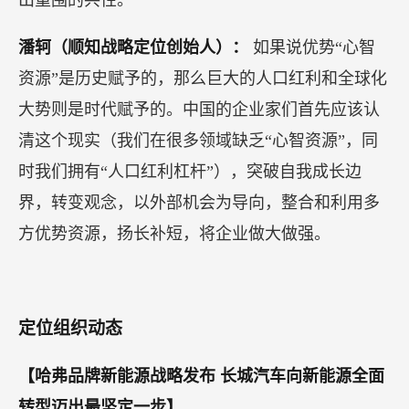
出重围的共性。
潘轲（顺知战略定位创始人）：
如果说优势“心智
资源”是历史赋予的，那么巨大的人口红利和全球化
大势则是时代赋予的。中国的企业家们首先应该认
清这个现实（我们在很多领域缺乏“心智资源”，同
时我们拥有“人口红利杠杆”），突破自我成长边
界，转变观念，以外部机会为导向，整合和利用多
方优势资源，扬长补短，将企业做大做强。
定位组织动态
【哈弗品牌新能源战略发布 长城汽车向新能源全面
转型迈出最坚定一步】