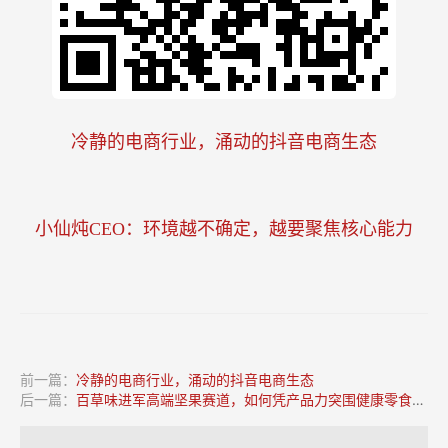
冷静的电商行业，涌动的抖音电商生态