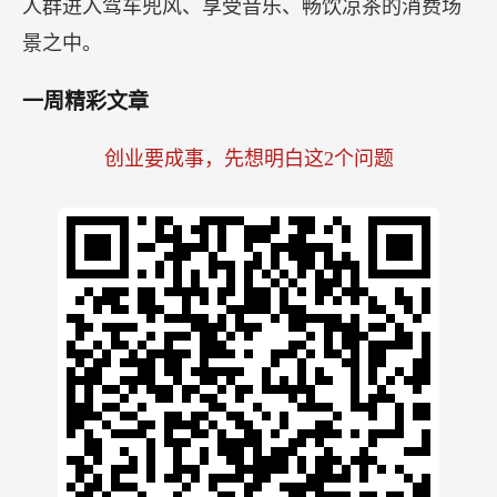
人群进入驾车兜风、享受音乐、畅饮凉茶的消费场
景之中。
一周精彩文章
创业要成事，先想明白这2个问题