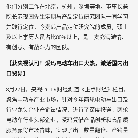
他们分别工作在北京，杭州，深圳等地。董事长兼
院长范现国先生定期与产品定位研究团队一同学习
并践行定位。今麦郎产品定位研究院的成员，硕士
及以上学历人员占比80%以上，是一支充满激情、
有创意、有战斗力的团队。
【获央视认可！爱玛电动车出口火热，激活国内出
口贸易】
8月22日，央视CCTV财经频道《正点财经》栏目，
聚焦电动车产业市场，针对今年两轮电动车出口及
行业龙头企业产销量情况，进行了深度报道。两轮
电动车行业头部企业，爱玛凭借产品创新和高品质
服务赢得市场青睐，实现了出口数量翻倍、产销量