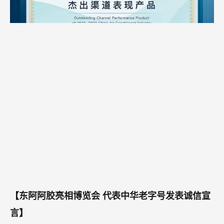
【东阿阿胶亮相博览会 代表中华老字号发表诚信宣
言】