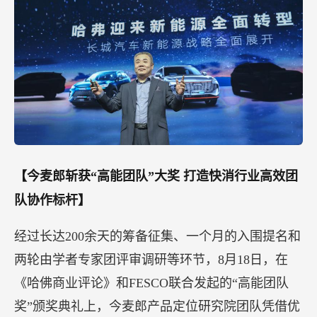
【今麦郎斩获“高能团队”大奖 打造快消行业高效团
队协作标杆】
经过长达200余天的筹备征集、一个月的入围提名和
两轮由学者专家团评审调研等环节，8月18日，在
《哈佛商业评论》和FESCO联合发起的“高能团队
奖”颁奖典礼上，今麦郎产品定位研究院团队凭借优