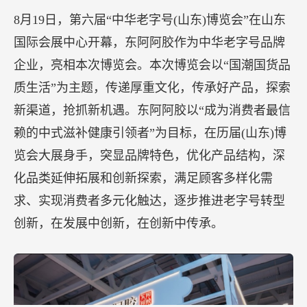
8月19日，第六届“中华老字号(山东)博览会”在山东
国际会展中心开幕，东阿阿胶作为中华老字号品牌
企业，亮相本次博览会。本次博览会以“国潮国货品
质生活”为主题，传递厚重文化，传承好产品，探索
新渠道，抢抓新机遇。东阿阿胶以“成为消费者最信
赖的中式滋补健康引领者”为目标，在历届(山东)博
览会大展身手，突显品牌特色，优化产品结构，深
化品类延伸拓展和创新探索，满足顾客多样化需
求、实现消费者多元化触达，逐步推进老字号转型
创新，在发展中创新，在创新中传承。