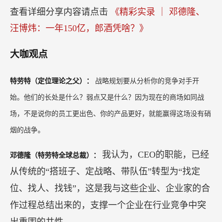
查看详细分享内容请点击
《精彩实录 ｜ 邓德隆、
汪博炜：一年150亿，郎酒凭啥？》
大咖观点
特劳特（定位理论之父）：
战略规划要从分析你的竞争对手开
始。他们的长处是什么？弱点又是什么？因为现在的商场如同战
场，不是说你的员工更出色、你的产品更好，就能赢得这场没有硝
烟的战争。
我认为，CEO的职能，已经
邓德隆（特劳特全球总裁）：
从传统的“搭班子、定战略、带队伍”转型为“找定
位、找人、找钱”，这是我与这些企业、企业家的合
作过程总结出来的，支撑一个企业在行业竞争中突