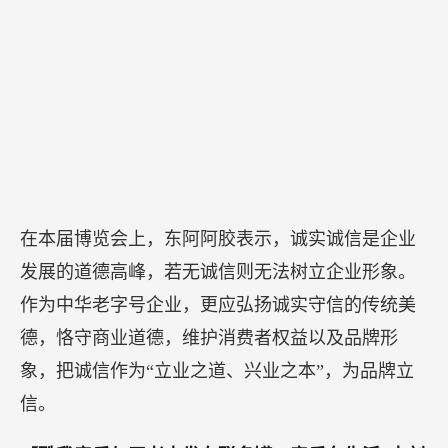
在本届博览会上，东阿阿胶表示，诚实诚信是企业
发展的道德高峰，若无诚信则无法树立企业形象。
作为中华老字号企业，更应弘扬诚实守信的传统美
德，恪守商业道德，维护消费者权益以及品牌形
象，把诚信作为“立业之道、兴业之本”，为品牌立
信。