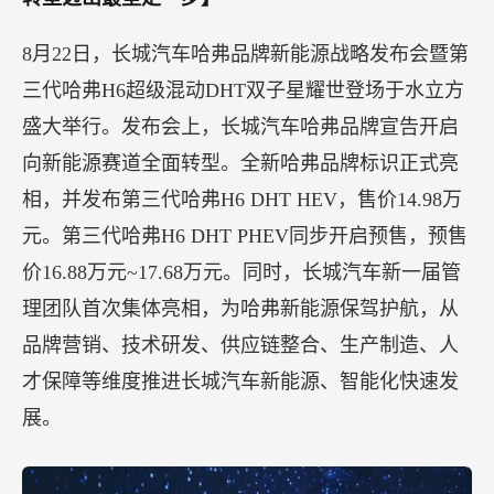
8月22日，长城汽车哈弗品牌新能源战略发布会暨第
三代哈弗H6超级混动DHT双子星耀世登场于水立方
盛大举行。发布会上，长城汽车哈弗品牌宣告开启
向新能源赛道全面转型。全新哈弗品牌标识正式亮
相，并发布第三代哈弗H6 DHT HEV，售价14.98万
元。第三代哈弗H6 DHT PHEV同步开启预售，预售
价16.88万元~17.68万元。同时，长城汽车新一届管
理团队首次集体亮相，为哈弗新能源保驾护航，从
品牌营销、技术研发、供应链整合、生产制造、人
才保障等维度推进长城汽车新能源、智能化快速发
展。