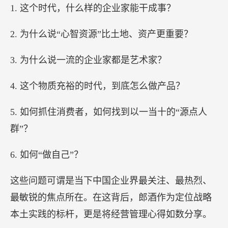
1. 这个时代，什么样的企业家能干成事？
2. 为什么说“心智资源”比土地、资产更重要？
3. 为什么说一流的企业家都是艺术家？
4. 这个物质充裕的时代，到底怎么做产品？
5. 如何抓住消费者，如何找到以一当十的“源点人
群”？
6. 如何“做自己”？
这些问题可谓是当下中国企业界最关注、最热烈、
最敏锐的焦点所在。在这背后，郎酒作为定位战略
本土实践的标杆，更是将经营管理心得如数分享。