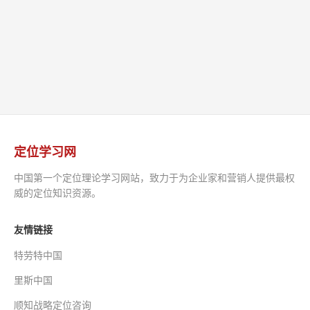
定位学习网
中国第一个定位理论学习网站，致力于为企业家和营销人提供最权
威的定位知识资源。
友情链接
特劳特中国
里斯中国
顺知战略定位咨询