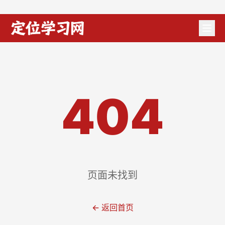
404
页面未找到
← 返回首页