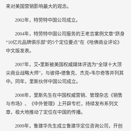
来对美国营销影响最大的观念。
2002年，特劳特中国公司成立。
2004年，特劳特中国公司服务的王老吉案例文章“跻身
“10亿元品牌俱乐部”的5个定位要点”在《哈佛商业评论》
中文版发表。
2007年，艾•里斯被美国权威媒体评选为“全球十大顶
尖商业战略大师”，与彼得•德鲁克、杰克•韦尔奇等并列其
中。同年，里斯伙伴中国公司成立。
2008年，里斯先生在中国权威营销、管理杂志《销售
与市场》、《中外管理》上开辟专栏，持续发布系列文
章，极大地推动了定位在中国的传播。
2009年，鲁建华先生成立鲁建华定位咨询公司，开创