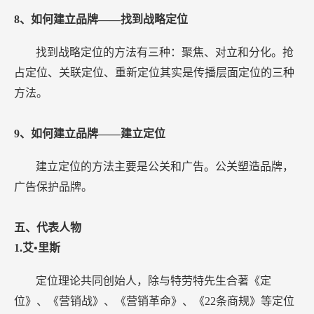
8、如何建立品牌——找到战略定位
找到战略定位的方法有三种：聚焦、对立和分化。抢
占定位、关联定位、重新定位其实是传播层面定位的三种
方法。
9、如何建立品牌——建立定位
建立定位的方法主要是公关和广告。公关塑造品牌，
广告保护品牌。
五、代表人物
1.艾•里斯
定位理论共同创始人，除与特劳特先生合著《定
位》、《营销战》、《营销革命》、《22条商规》等定位