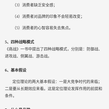
（3）消费者缺乏安全感；
（4）消费者对品牌的印象不会轻易改变；
（5）消费者的心智容易失去焦点。
5、四种战略模式
《商战》一书中提出了四种战略模式，分别是：防御战、
进攻战、侧翼战、游击战。
6、基本假设
定位理论的两大基本假设：一是大竞争时代的来临；
二是要从长期效应来看。这是定位理论发挥作用的前提和
条件。