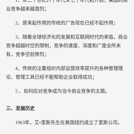
1、从二十世纪六十年代末七十年代初开始，美国的商
业竞争越来越激烈；
2、原来起作用的传统的广告现在已经不起作用；
3、随着全球经济化的发展和互联网时代的来临，商业
竞争超越时空的限制，竞争的速度、深度和广度全所未
有，竞争空前惨烈；
4、传统的注重组织内部运营效率提升的各种管理理
论、管理工具已经不能帮助企业取得成功；
5
、如何应对竞争成为当今商业竞争的主题。
三、发展历史
1963年，艾•里斯先生在美国纽约成立了里斯公司。