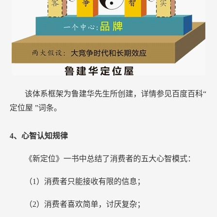
该体系框架为鲁建华先生所创建，详情参见百度百科“
定位屋
”词条。
4、心智认知规律
《新定位》一书中总结了消费者的五大心智模式：
（1）消费者只能接收有限的信息；
（2）消费者喜欢简单，讨厌复杂；