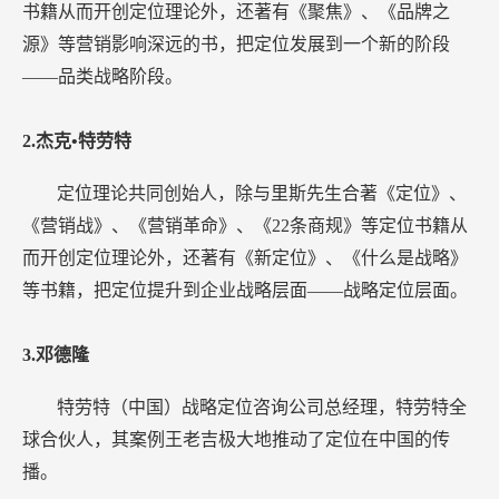
书籍从而开创定位理论外，还著有《聚焦》、《品牌之
源》等营销影响深远的书，把定位发展到一个新的阶段
——品类战略阶段。
2.杰克•特劳特
定位理论共同创始人，除与里斯先生合著《定位》、
《营销战》、《营销革命》、《22条商规》等定位书籍从
而开创定位理论外，还著有《新定位》、《什么是战略》
等书籍，把定位提升到企业战略层面——战略定位层面。
3.邓德隆
特劳特（中国）战略定位咨询公司总经理，特劳特全
球合伙人，其案例王老吉极大地推动了定位在中国的传
播。