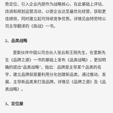
势定位，引入企业内部作为战略核心，在此基础上评估、
改进和规划运营活动，以使企业达至最优化经营，获取更
佳绩效，同时建立起可持续竞争优势。详情见由特劳特公
司主导翻译的《商战》一书。
2、品类战略
里斯伙伴中国公司合伙人张云和王刚先生，在里斯先
生《品牌之源》一书的基础上发布《品类战略》，更加明
确的提出“品类战略”，指出：品牌是主导某个品类的名
字，建立品牌就是要利用分化创建新品类，通过推动、发
展、主导新品类来打造品牌。详情见《品牌之源》及《品
类战略》。
3、定位屋