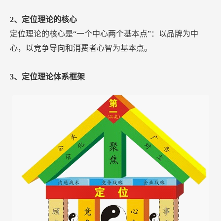
2、定位理论的核心
定位理论的核心是“一个中心两个基本点”：以品牌为中
心，以竞争导向和消费者心智为基本点。
3、定位理论体系框架