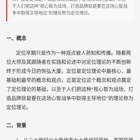
于人们把这种“视心智为战场、打造品牌就是要在这场心智战
争中取得主导地位”的理论称为定位理论。
一、概念
定位早期只是作为一种观点被人熟知和传播。随着两
位大师及其跟随者在实践和论述中对定位理论的不断创新
终于形成今日的恢弘大厦。定位是定位理论中最核心、最
基础和最早的概念和观点，正是定位这个概念和观点奠定
了定位理论的基础，以至于人们把这种“视心智为战场、打
造品牌就是要在这场心智战争中取得主导地位”的理论称为
定位理论。
二、背景