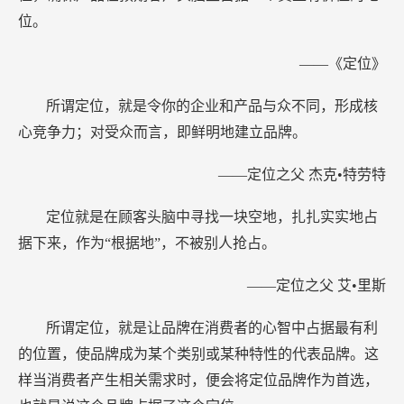
位。
——《定位》
所谓定位，就是令你的企业和产品与众不同，形成核
心竞争力；对受众而言，即鲜明地建立品牌。
——定位之父 杰克•特劳特
定位就是在顾客头脑中寻找一块空地，扎扎实实地占
据下来，作为“根据地”，不被别人抢占。
——定位之父 艾•里斯
所谓定位，就是让品牌在消费者的心智中占据最有利
的位置，使品牌成为某个类别或某种特性的代表品牌。这
样当消费者产生相关需求时，便会将定位品牌作为首选，