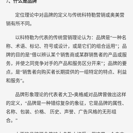
7、什么是品牌
定位理论中对品牌的定义与传统科特勒营销或奥美营
销有所不同。
以科特勒为代表的传统营销理论认为：品牌是“一种名
称、术语、标记、符号或设计，或是它们的组合运用”；品
牌的目的是“借以辨认某个销售商或某群销售者的产品或服
务，并使之同竞争对手的产品和服务区分开来”；品牌的要
点，是“销售者向购买者长期提供的一组特定的特点、利益
和服务”。
品牌形象理论的代表者大卫•奥格威对品牌曾做出这样
的定义，“品牌是一种错综复杂的象征，它是品牌的属性、
名称、包装、价格、 历史、声誉、广告风格的无形组
合。”