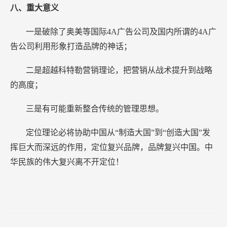
八、重大意义
一是破除了奥美等国际4A广告公司及国内所谓的4A广
告公司利用形象打造品牌的神话；
二是超越科特勒营销理论，把营销从战术提升到战略
的高度；
三是有可能重新整合传统的管理思想。
定位理论必将协助中国从“制造大国”到“创造大国”发
挥巨大而深远的作用，定位复兴品牌，品牌复兴中国。中
华民族的伟大复兴离不开定位！