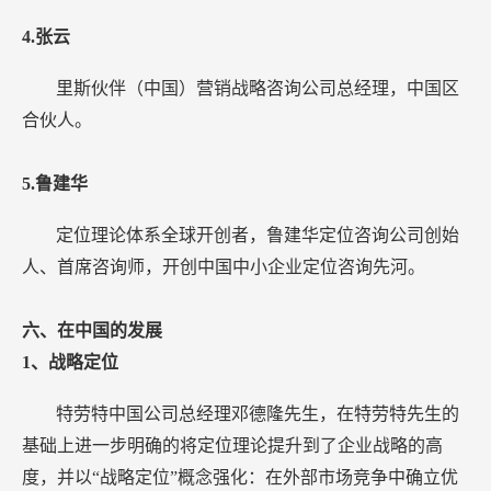
4.张云
里斯伙伴（中国）营销战略咨询公司总经理，中国区
合伙人。
5.鲁建华
定位理论体系全球开创者，鲁建华定位咨询公司创始
人、首席咨询师，开创中国中小企业定位咨询先河。
六、在中国的发展
1、战略定位
特劳特中国公司总经理邓德隆先生，在特劳特先生的
基础上进一步明确的将定位理论提升到了企业战略的高
度，并以“战略定位”概念强化：在外部市场竞争中确立优