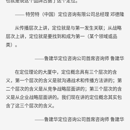
也就是说这个品牌占据了这个定位。
—— 特劳特（中国）定位咨询有限公司总经理 邓德隆
从传播层次上讲，定位就是与第一发生关联；从战略
层次上讲，定位就是要找到和成为第一（某个领域或品
类）。
——鲁建华定位咨询公司首席咨询师 鲁建华
在定位理论的大厦中，定位概念具有三个层次的含
义，第一个层次的含义是就沟通战术和传播方法讲的；第
二个层次的含义是从竞争战略层面讲的；第三个层次的含
义是从企业战略层面讲的。我们现在讲的定位概念其实包
含了这三个层次的含义。
——鲁建华定位咨询公司首席咨询师 鲁建华