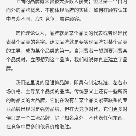
上面的品牌概念曾被大多数人接受；但这是一个自内
而外的品牌概念，不能体现品牌的实质：如何在顾客认知
中与众不同，应对竞争，赢得顾客。
定位理论认为，品牌就是某个品类的代表或者说是代
表某个品类的名字。建立品牌就是要实现品牌对某个品类
的主导，成为某个品类的第一。当消费者一想到要消费某
个品类时，立即想到这个品牌，我们就说你真正建立了品
牌。
我们这里说的是强势品牌，即具有制定标准、左右市
场价格、主导某个品类的品牌。传统意义上还有一些所谓
的跨品类的大品牌，它们在没有与某个品类紧密联系的专
业品牌出现时是强势品牌，但在大竞争时代，它们更多时
候只是一个二流品牌，除了知名度外，不代表任何东西，
在竞争中更多的依靠价格取胜。