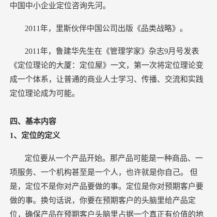
中国中小企业定位咨询先河。
2011年，里斯伙伴中国公司出版《品类战略》。
2011年，鲁建华先生在《管理学家》杂志9月号发表
《定位理论的大厦：定位屋》一文，第一次将定位理论变
成一个体系，让普通的商业人士学习、传播、交流和实践
定位理论成为可能。
四、基本内容
1、定位的定义
定位要从一个产品开始。那产品可能是一种商品、一
项服务、一个机构甚至是一个人，也许就是你自己。 但
是，定位不是你对产品要做的事。定位是你对预期客户要
做的事。换句话说，你要在预期客户的头脑里给产品定
位，确保产品在预期客户头脑里占据一个真正有价值的地