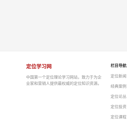
栏目导航
定位学习网
定位新闻
中国第一个定位理论学习网站，致力于为企
业家和营销人提供最权威的定位知识资源。
经典案例
定位论丛
定位投资
定位课程