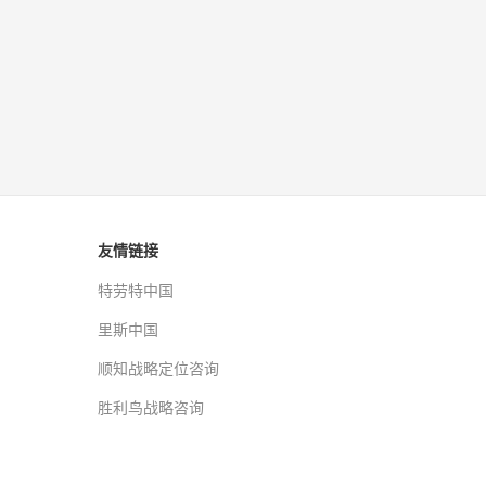
友情链接
特劳特中国
里斯中国
顺知战略定位咨询
胜利鸟战略咨询