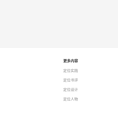
更多内容
定位实践
定位书评
定位设计
定位人物