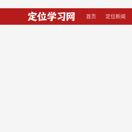
首页
定位新闻